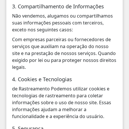
3. Compartilhamento de Informações
Não vendemos, alugamos ou compartilhamos
suas informações pessoais com terceiros,
exceto nos seguintes casos:
Com empresas parceiras ou fornecedores de
serviços que auxiliam na operação do nosso
site e na prestação de nossos serviços. Quando
exigido por lei ou para proteger nossos direitos
legais.
4. Cookies e Tecnologias
de Rastreamento Podemos utilizar cookies e
tecnologias de rastreamento para coletar
informações sobre o uso de nosso site. Essas
informações ajudam a melhorar a
funcionalidade e a experiência do usuário.
5. Segurança