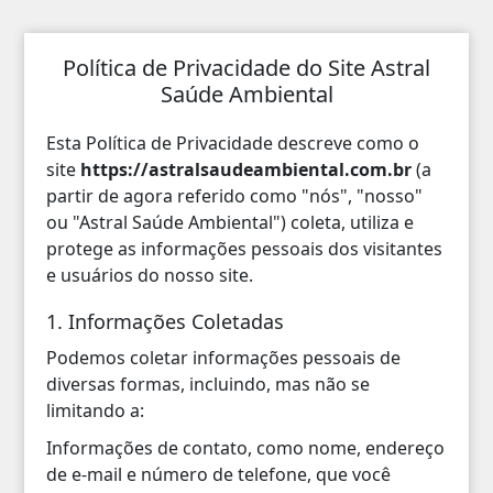
Política de Privacidade do Site Astral
Saúde Ambiental
Esta Política de Privacidade descreve como o
site
https://astralsaudeambiental.com.br
(a
partir de agora referido como "nós", "nosso"
ou "Astral Saúde Ambiental") coleta, utiliza e
protege as informações pessoais dos visitantes
e usuários do nosso site.
1. Informações Coletadas
Podemos coletar informações pessoais de
diversas formas, incluindo, mas não se
limitando a:
Informações de contato, como nome, endereço
de e-mail e número de telefone, que você