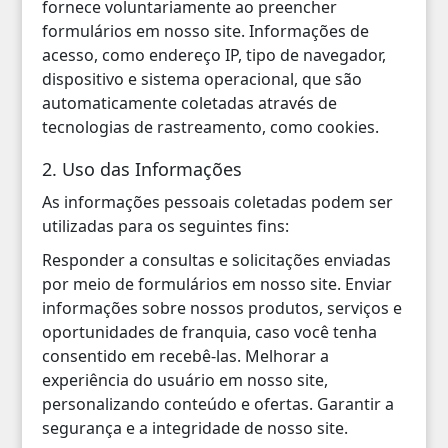
fornece voluntariamente ao preencher
formulários em nosso site. Informações de
acesso, como endereço IP, tipo de navegador,
dispositivo e sistema operacional, que são
automaticamente coletadas através de
tecnologias de rastreamento, como cookies.
2. Uso das Informações
As informações pessoais coletadas podem ser
utilizadas para os seguintes fins:
Responder a consultas e solicitações enviadas
por meio de formulários em nosso site. Enviar
informações sobre nossos produtos, serviços e
oportunidades de franquia, caso você tenha
consentido em recebê-las. Melhorar a
experiência do usuário em nosso site,
personalizando conteúdo e ofertas. Garantir a
segurança e a integridade de nosso site.