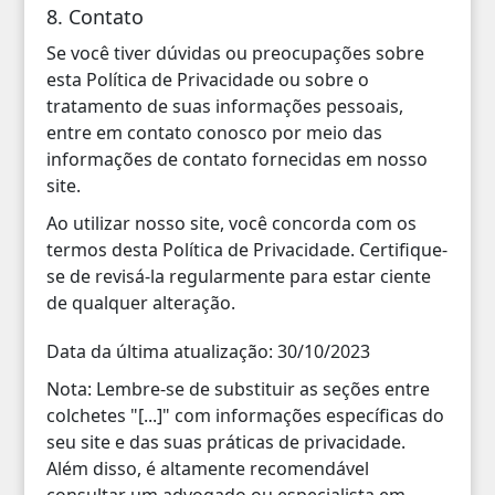
8. Contato
Se você tiver dúvidas ou preocupações sobre
esta Política de Privacidade ou sobre o
tratamento de suas informações pessoais,
entre em contato conosco por meio das
informações de contato fornecidas em nosso
site.
Ao utilizar nosso site, você concorda com os
termos desta Política de Privacidade. Certifique-
se de revisá-la regularmente para estar ciente
de qualquer alteração.
Data da última atualização: 30/10/2023
Nota: Lembre-se de substituir as seções entre
colchetes "[...]" com informações específicas do
seu site e das suas práticas de privacidade.
Além disso, é altamente recomendável