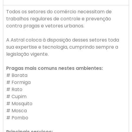
Todos os setores do comércio necessitam de
trabalhos regulares de controle e prevenção
contra pragas e vetores urbanos.
A Astral coloca à disposição desses setores toda
sua expertise e tecnologia, cumprindo sempre a
legislação vigente.
Pragas mais comuns nestes ambientes:
# Barata
# Formiga
# Rato
# Cupim
# Mosquito
# Mosca
# Pombo
Principais serviços: