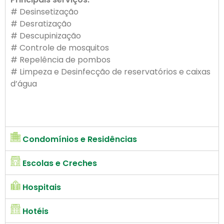
# Desinsetização
# Desratização
# Descupinização
# Controle de mosquitos
# Repelência de pombos
# Limpeza e Desinfecção de reservatórios e caixas
d’água
Condomínios e Residências
Escolas e Creches
Hospitais
Hotéis