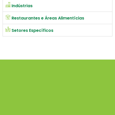
Indústrias
Restaurantes e Áreas Alimentícias
Setores Específicos