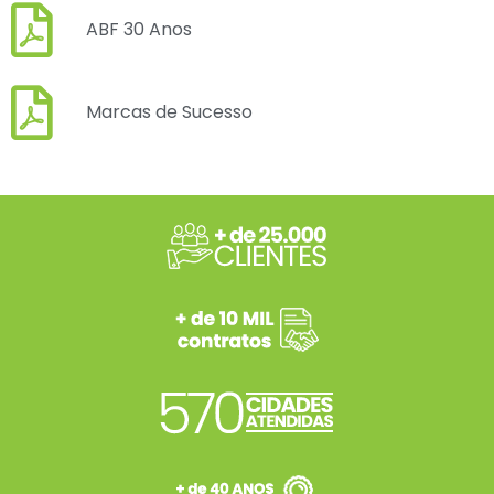
ABF 30 Anos
Marcas de Sucesso