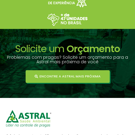
Solicite um
Orçamento
Problemas com pragas? Solicite um orçamento para a
Astral mais próxima de você
ENCONTRE A ASTRAL MAIS PRÓXIMA