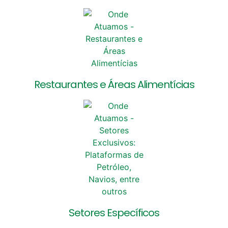
Restaurantes e Áreas Alimentícias
Setores Específicos