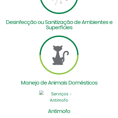
Desinfecção ou Sanitização de Ambientes e
Superfícies
Manejo de Animais Domésticos
Antimofo