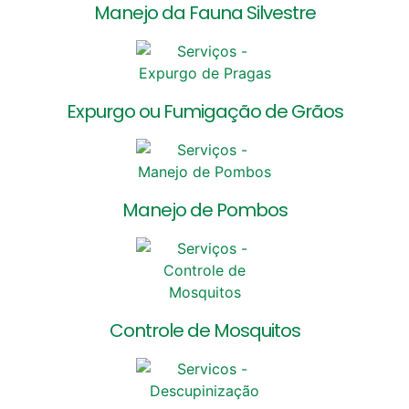
Manejo da Fauna Silvestre
Expurgo ou Fumigação de Grãos
Manejo de Pombos
Controle de Mosquitos