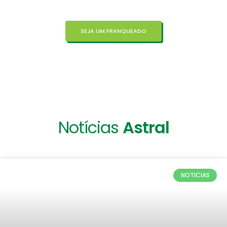
SEJA UM FRANQUEADO
Notícias
Astral
NOTICIAS