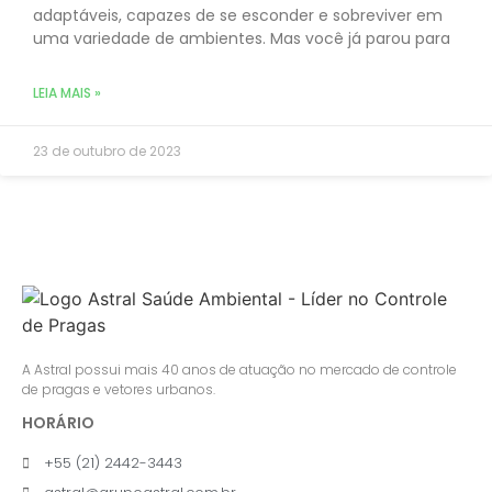
adaptáveis, capazes de se esconder e sobreviver em
uma variedade de ambientes. Mas você já parou para
LEIA MAIS »
23 de outubro de 2023
A Astral possui mais 40 anos de atuação no mercado de controle
de pragas e vetores urbanos.
HORÁRIO
+55 (21) 2442-3443