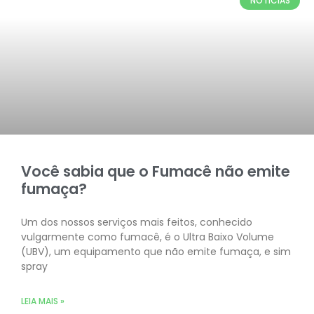
NOTICIAS
Você sabia que o Fumacê não emite
fumaça?
Um dos nossos serviços mais feitos, conhecido
vulgarmente como fumacê, é o Ultra Baixo Volume
(UBV), um equipamento que não emite fumaça, e sim
spray
LEIA MAIS »