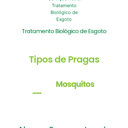
Tratamento Biológico de Esgoto
Conheça os Principais
Tipos de Pragas