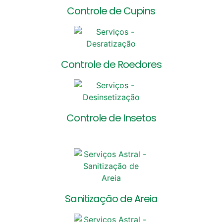
Controle de Cupins
Controle de Roedores
Controle de Insetos
Sanitização de Areia