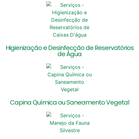
Higienização e Desinfecção de Reservatórios
de Água
Capina Química ou Saneamento Vegetal