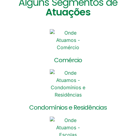
Alguns Segmentos de
Atuações
Comércio
Condomínios e Residências