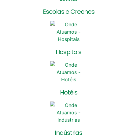
Escolas e Creches
Hospitais
Hotéis
Indústrias