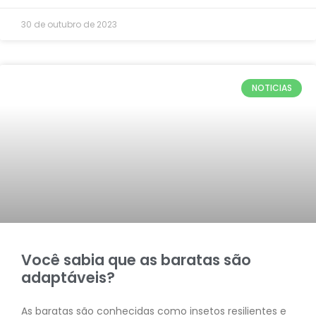
30 de outubro de 2023
NOTICIAS
Você sabia que as baratas são
adaptáveis?
As baratas são conhecidas como insetos resilientes e