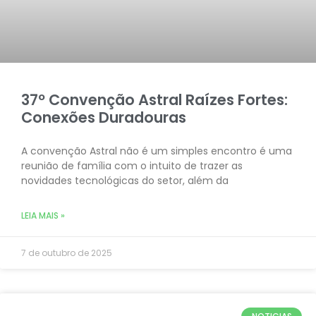
37º Convenção Astral Raízes Fortes:
Conexões Duradouras
A convenção Astral não é um simples encontro é uma
reunião de família com o intuito de trazer as
novidades tecnológicas do setor, além da
LEIA MAIS »
7 de outubro de 2025