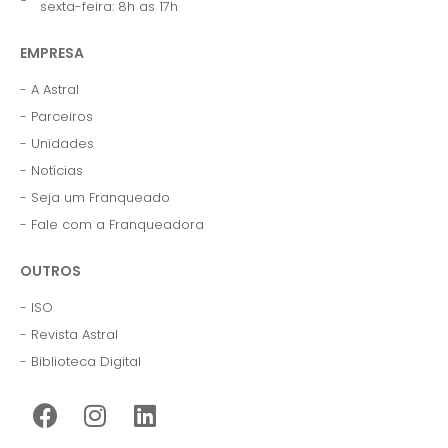
sexta-feira: 8h as 17h
EMPRESA
- A Astral
- Parceiros
- Unidades
- Notícias
- Seja um Franqueado
- Fale com a Franqueadora
OUTROS
- ISO
- Revista Astral
- Biblioteca Digital