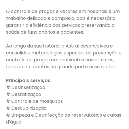
O controle de pragas e vetores em hospitais é um
trabalho delicado e complexo, pois é necessário
garantir a eficiência dos serviços preservando a
saúde de funcionários e pacientes.
Ao longo da sua história, a Astral desenvolveu e
consolidou metodologias especiais de prevenção e
controle de pragas em ambientes hospitalares,
fidelizando clientes de grande porte nesse setor.
Principais serviços:
# Desinsetização
# Desratização
# Controle de mosquitos
# Descupinização
# Limpeza e Desinfecção de reservatórios e caixas
d’água