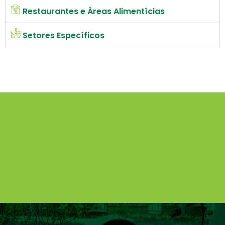
Restaurantes e Áreas Alimentícias
Setores Específicos