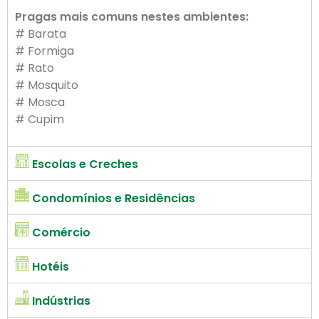
Pragas mais comuns nestes ambientes:
# Barata
# Formiga
# Rato
# Mosquito
# Mosca
# Cupim
Escolas e Creches
Condomínios e Residências
Comércio
Hotéis
Indústrias