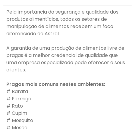
Pela importância da segurança e qualidade dos
produtos alimentícios, todos os setores de
manipulação de alimentos recebem um foco
diferenciado da Astral.
A garantia de uma produção de alimentos livre de
pragas é a melhor credencial de qualidade que
uma empresa especializada pode oferecer a seus
clientes.
Pragas mais comuns nestes ambientes:
# Barata
# Formiga
# Rato
# Cupim
# Mosquito
# Mosca