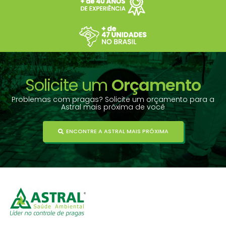
Solicite um
Orçamento
Problemas com pragas? Solicite um orçamento para a
Astral mais próxima de você
ENCONTRE A ASTRAL MAIS PRÓXIMA