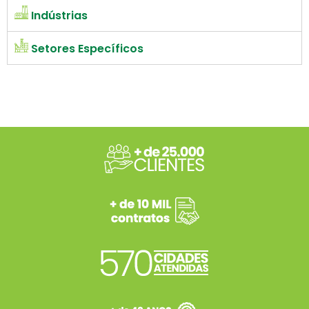
Indústrias
Setores Específicos