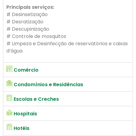
Principais serviços:
# Desinsetização
# Desratização
# Descupinização
# Controle de mosquitos
# Limpeza e Desinfecção de reservatórios e caixas
d’água
Comércio
Condomínios e Residências
Escolas e Creches
Hospitais
Hotéis