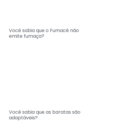
Você sabia que o Fumacê não
emite fumaça?
Você sabia que as baratas são
adaptáveis?