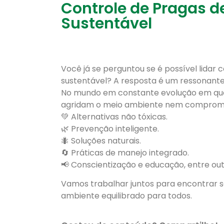
Controle de Pragas 
Sustentável
Você já se perguntou se é possível lida
sustentável? A resposta é um ressonante
No mundo em constante evolução em que 
agridam o meio ambiente nem comprome
💚 Alternativas não tóxicas.
🌿 Prevenção inteligente.
🐜 Soluções naturais.
🔄 Práticas de manejo integrado.
📢 Conscientização e educação, entre out
Vamos trabalhar juntos para encontrar 
ambiente equilibrado para todos.