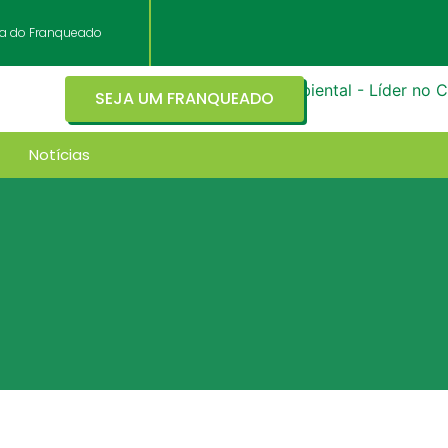
ea do Franqueado
SEJA UM FRANQUEADO
Notícias