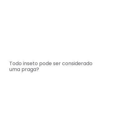
Todo inseto pode ser considerado
uma praga?