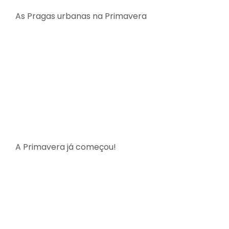
As Pragas urbanas na Primavera
A Primavera já começou!