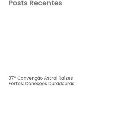
Posts Recentes
37º Convenção Astral Raízes
Fortes: Conexões Duradouras