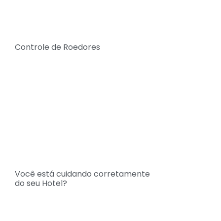
Controle de Roedores
Você está cuidando corretamente
do seu Hotel?