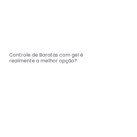
Controle de Baratas com gel é
realmente a melhor opção?