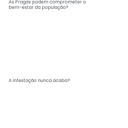
As Pragas podem comprometer o
bem-estar da população?
A infestação nunca acaba?