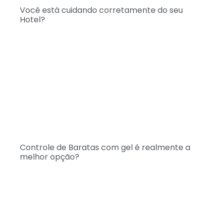
Você está cuidando corretamente do seu
Hotel?
Controle de Baratas com gel é realmente a
melhor opção?