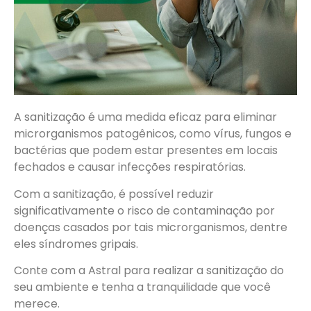
A sanitização é uma medida eficaz para eliminar
microrganismos patogênicos, como vírus, fungos e
bactérias que podem estar presentes em locais
fechados e causar infecções respiratórias.
Com a sanitização, é possível reduzir
significativamente o risco de contaminação por
doenças casados por tais microrganismos, dentre
eles síndromes gripais.
Conte com a Astral para realizar a sanitização do
seu ambiente e tenha a tranquilidade que você
merece.