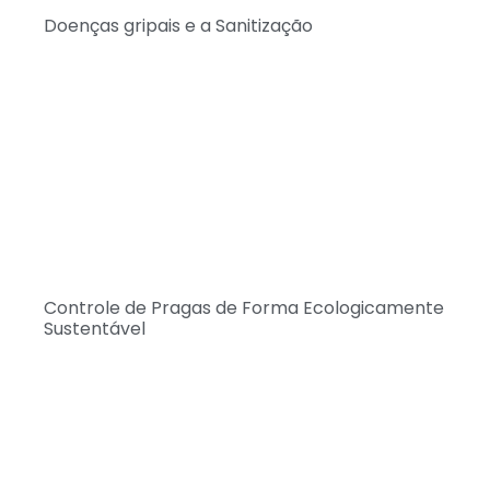
Doenças gripais e a Sanitização
Controle de Pragas de Forma Ecologicamente
Sustentável