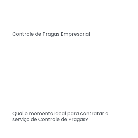
Controle de Pragas Empresarial
Qual o momento ideal para contratar o
serviço de Controle de Pragas?