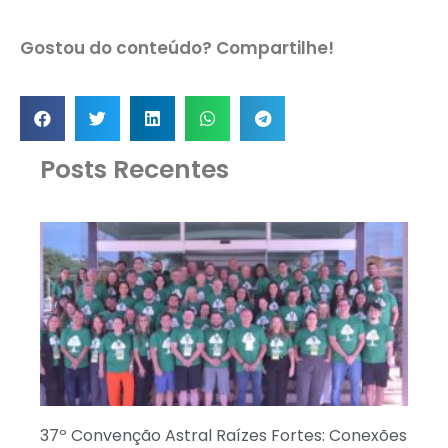
Gostou do conteúdo? Compartilhe!
Posts Recentes
37º Convenção Astral Raízes Fortes: Conexões