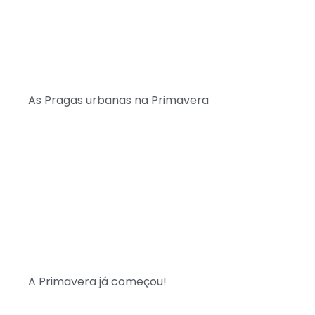
As Pragas urbanas na Primavera
A Primavera já começou!