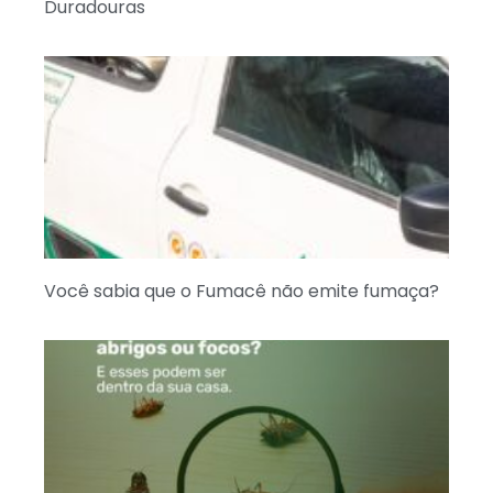
Duradouras
Você sabia que o Fumacê não emite fumaça?