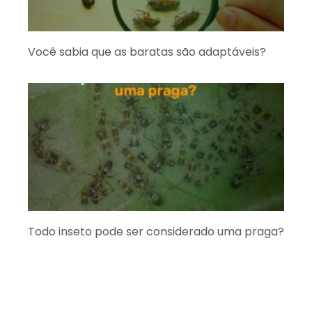
Você sabia que as baratas são adaptáveis?
Todo inseto pode ser considerado uma praga?