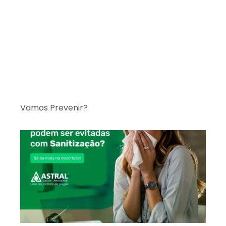
Vamos Prevenir?