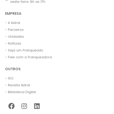
sexta-feira: 8h as 17h
EMPRESA
- A Astral
- Parceiros
- Unidades
- Notícias
- Seja um Franqueado
- Fale com a Franqueadora
OUTROS
- ISO
- Revista Astral
- Biblioteca Digital