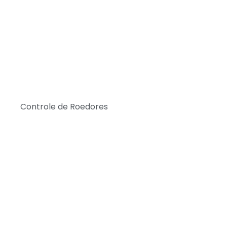
Controle de Roedores