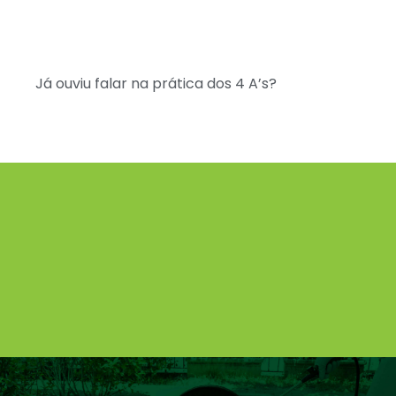
Já ouviu falar na prática dos 4 A’s?