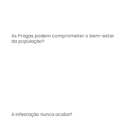
As Pragas podem comprometer o bem-estar
da população?
A infestação nunca acaba?