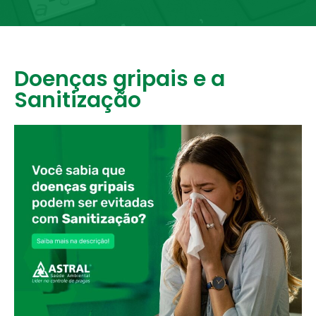
Doenças gripais e a
Sanitização