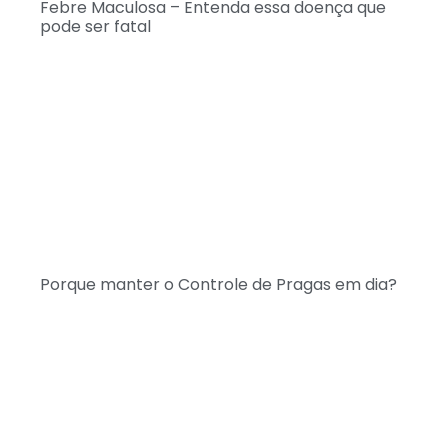
Febre Maculosa – Entenda essa doença que
pode ser fatal
Porque manter o Controle de Pragas em dia?