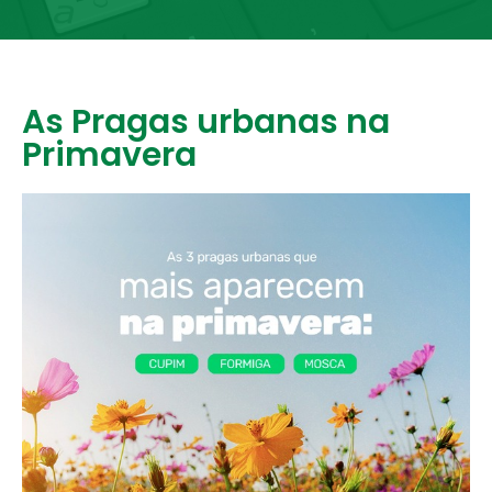
As Pragas urbanas na
Primavera