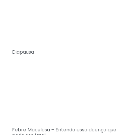
Diapausa
Febre Maculosa – Entenda essa doença que