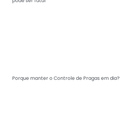
pode ser fatal
Porque manter o Controle de Pragas em dia?