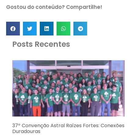
Gostou do conteúdo? Compartilhe!
Posts Recentes
37º Convenção Astral Raízes Fortes: Conexões
Duradouras