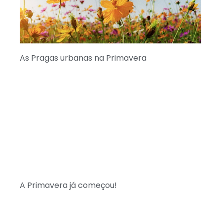
As Pragas urbanas na Primavera
A Primavera já começou!