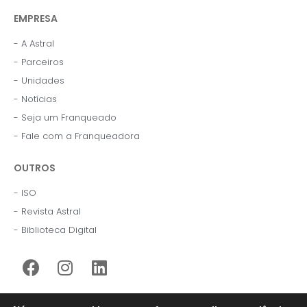
EMPRESA
- A Astral
- Parceiros
- Unidades
- Notícias
- Seja um Franqueado
- Fale com a Franqueadora
OUTROS
- ISO
- Revista Astral
- Biblioteca Digital