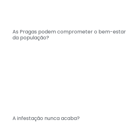
As Pragas podem comprometer o bem-estar
da população?
A infestação nunca acaba?