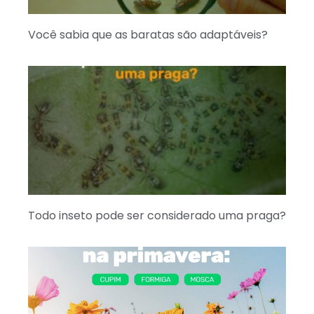
Você sabia que as baratas são adaptáveis?
Todo inseto pode ser considerado uma praga?