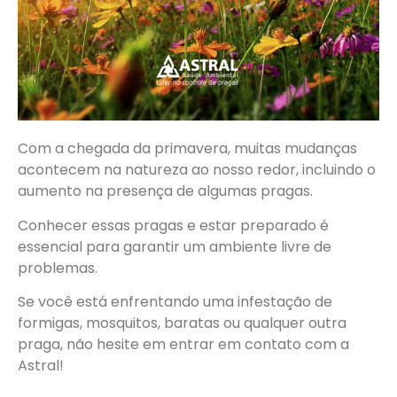
Com a chegada da primavera, muitas mudanças
acontecem na natureza ao nosso redor, incluindo o
aumento na presença de algumas pragas.
Conhecer essas pragas e estar preparado é
essencial para garantir um ambiente livre de
problemas.
Se você está enfrentando uma infestação de
formigas, mosquitos, baratas ou qualquer outra
praga, não hesite em entrar em contato com a
Astral!