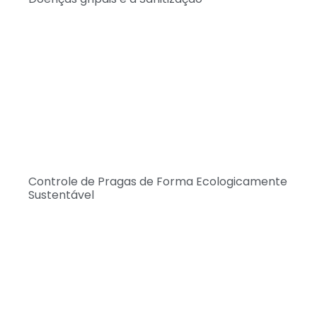
Controle de Pragas de Forma Ecologicamente
Sustentável