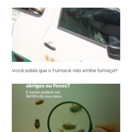
Você sabia que o Fumacê não emite fumaça?