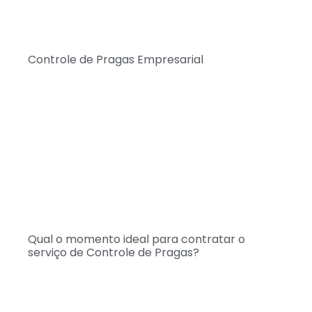
Controle de Pragas Empresarial
Qual o momento ideal para contratar o
serviço de Controle de Pragas?