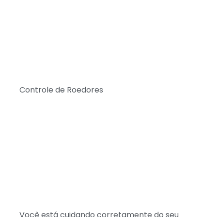
Controle de Roedores
Você está cuidando corretamente do seu