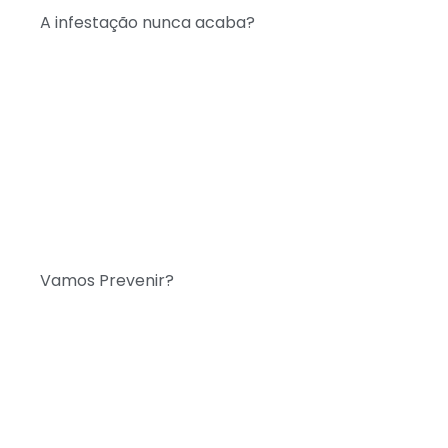
A infestação nunca acaba?
Vamos Prevenir?