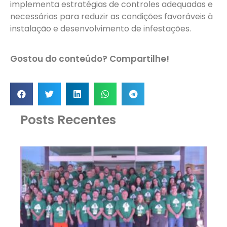
implementa estratégias de controles adequadas e
necessárias para reduzir as condições favoráveis à
instalação e desenvolvimento de infestações.
Gostou do conteúdo? Compartilhe!
Posts Recentes