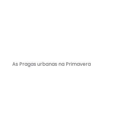
As Pragas urbanas na Primavera