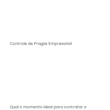
Controle de Pragas Empresarial
Qual o momento ideal para contratar o