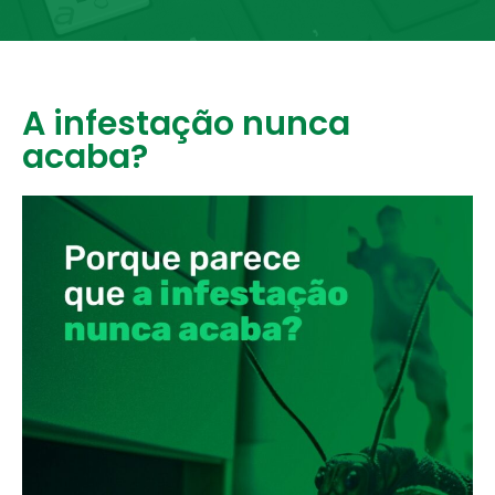
A infestação nunca
acaba?