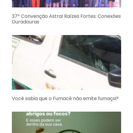
37º Convenção Astral Raízes Fortes: Conexões
Duradouras
Você sabia que o Fumacê não emite fumaça?