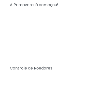
A Primavera já começou!
Controle de Roedores