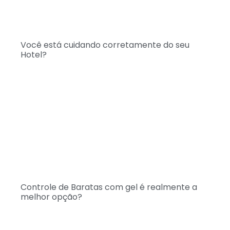
Você está cuidando corretamente do seu
Hotel?
Controle de Baratas com gel é realmente a
melhor opção?