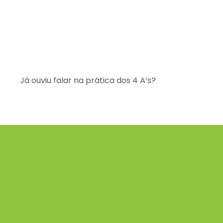
Já ouviu falar na prática dos 4 A’s?