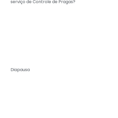
serviço de Controle de Pragas?
Diapausa