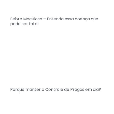
Febre Maculosa – Entenda essa doença que
pode ser fatal
Porque manter o Controle de Pragas em dia?