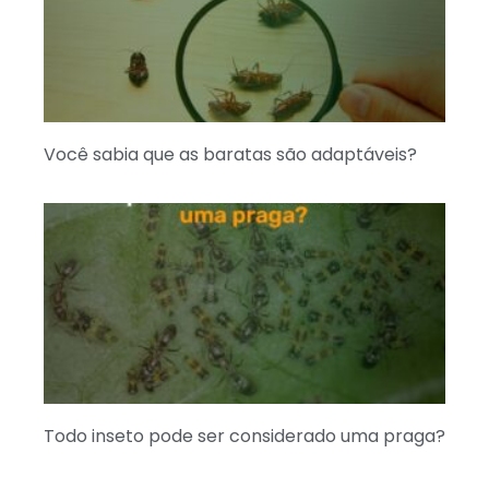
Você sabia que as baratas são adaptáveis?
Todo inseto pode ser considerado uma praga?