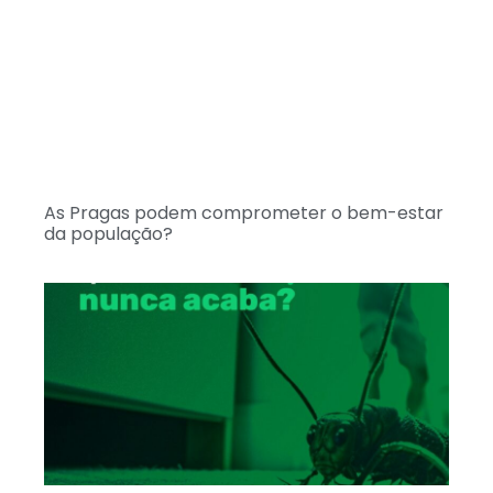
As Pragas podem comprometer o bem-estar
da população?