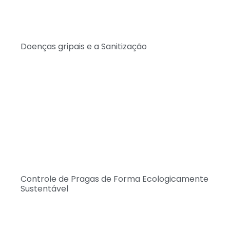
Doenças gripais e a Sanitização
Controle de Pragas de Forma Ecologicamente
Sustentável