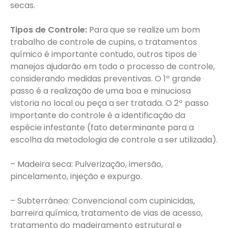
secas.
Tipos de Controle:
Para que se realize um bom
trabalho de controle de cupins, o tratamentos
químico é importante contudo, outros tipos de
manejos ajudarão em todo o processo de controle,
considerando medidas preventivas. O 1º grande
passo é a realização de uma boa e minuciosa
vistoria no local ou peça a ser tratada. O 2º passo
importante do controle é a identificação da
espécie infestante (fato determinante para a
escolha da metodologia de controle a ser utilizada).
– Madeira seca: Pulverização, imersão,
pincelamento, injeção e expurgo.
– Subterrâneo: Convencional com cupinicidas,
barreira química, tratamento de vias de acesso,
tratamento do madeiramento estrutural e