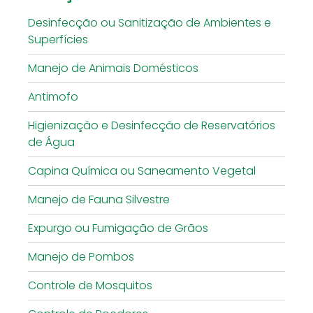
Desinfecção ou Sanitização de Ambientes e
Superfícies
Manejo de Animais Domésticos
Antimofo
Higienização e Desinfecção de Reservatórios
de Água
Capina Química ou Saneamento Vegetal
Manejo de Fauna Silvestre
Expurgo ou Fumigação de Grãos
Manejo de Pombos
Controle de Mosquitos