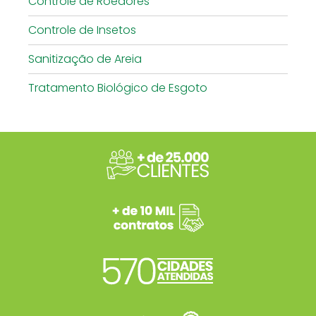
Controle de Roedores
Controle de Insetos
Sanitização de Areia
Tratamento Biológico de Esgoto