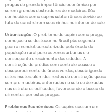
pragas de grande importância econômica por
serem grandes destruidores de madeiras. São
conhecidos como cupins subterrâneos devido ao
fato de construírem seus ninhos no interior do solo.
Urbanização:
O problema do cupim como praga,
começou a se destacar no Brasil pós segunda
guerra mundial, caracterizado pelo êxodo da
população rural para as zonas urbanas e o
consequente crescimento das cidades. A
construção de prédios sem controle causou o
desaparecimento de áreas verdes, desabrigando
estes insetos, além dos restos de construção quase
sempre madeiras, enterrados no solo ou deixadas
nas estruturas edificadas, favorecendo a busca de
alimentos por estas pragas.
Problemas Econômicos:
Os cupins causam um