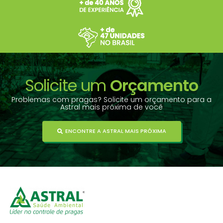
Solicite um
Orçamento
Problemas com pragas? Solicite um orçamento para a
Astral mais próxima de você
ENCONTRE A ASTRAL MAIS PRÓXIMA