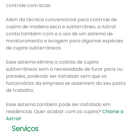
controle com iscas.
Além da técnica convencional para controle de
cupins de madeira seca e subterrâneo, a Astral
conta também com a o uso de um sistema de
monitoramento e iscagem para algumas espécies
de cupins subterrâneos.
Esse sistema elimina a colônia de cupins
subterrâneos sem a necessidade de furar pisos ou
paredes, podendo ser instalado sem que os
funcionários da empresa se ausentem do seu posto
de trabalho.
Esse sistema também pode ser instalado em
residências. Quer acabar com os cupins?
Chame a
Astral!
Serviços