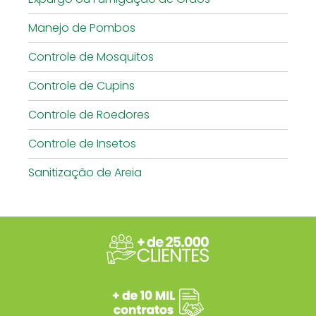
Manejo de Pombos
Controle de Mosquitos
Controle de Cupins
Controle de Roedores
Controle de Insetos
Sanitização de Areia