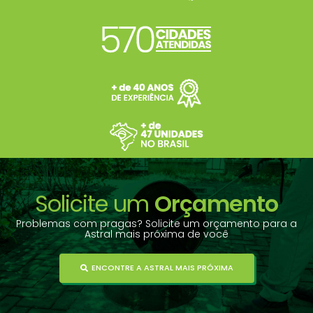
Solicite um
Orçamento
Problemas com pragas? Solicite um orçamento para a
Astral mais próxima de você
ENCONTRE A ASTRAL MAIS PRÓXIMA