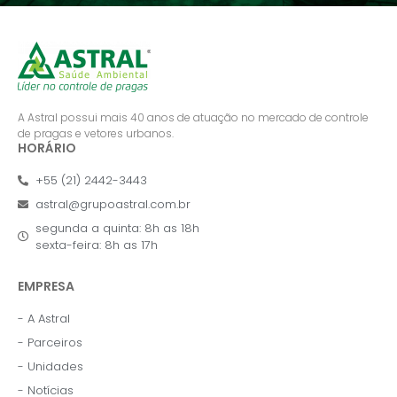
A Astral possui mais 40 anos de atuação no mercado de controle
de pragas e vetores urbanos.
HORÁRIO
+55 (21) 2442-3443
astral@grupoastral.com.br
segunda a quinta: 8h as 18h
sexta-feira: 8h as 17h
EMPRESA
- A Astral
- Parceiros
- Unidades
- Notícias