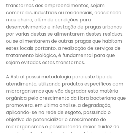
transtornos aos empreendimentos, sejam
comerciais, industriais ou residenciais, ocasionado
mau cheiro, além de condições para
desenvolvimento e infestação de pragas urbanas
por varias destas se alimentarem destes resíduos,
ou se alimentarem de outras pragas que habitam
estes locais portanto, a realização de serviços de
tratamento biológico, é fundamental para que
sejam evitados estes transtornos.
A Astral possui metodologia para este tipo de
atendimento, utilizando produtos específicos com
microrganismos que vão degradar esta matéria
orgânica pelo crescimento da flora bacteriana que
promovera, em ultima analise, a degradação,
aplicando-se na rede de esgoto, possuindo o
objetivo de potencializar o crescimento de
microrganismos e possibilitando maior fluidez do